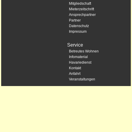
Mitgliedschaft
Mieterzeitschrift
Ansprechpartner
Partner
Datenschutz
Impressum
Service
Betreutes Wohnen
Infomaterial
Havariedienst
Kontakt
Anfahrt
Veranstaltungen