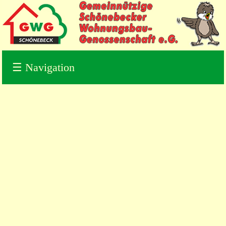
☰
Navigation