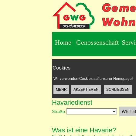
Home
Genossenschaft
Serv
Cookies
Wir verwenden Cockies auf unserer Homepage!
Havariedienst
Straße
Was ist eine Havarie?